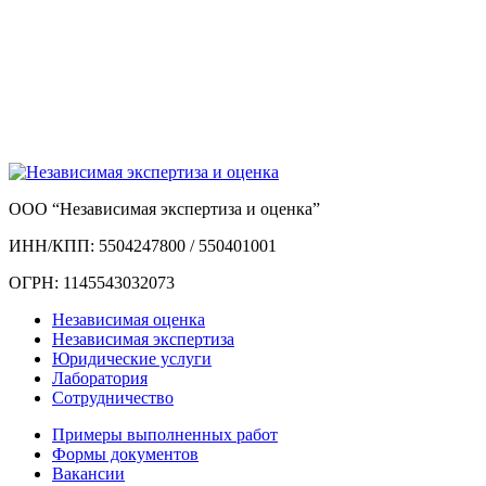
ООО “Независимая экспертиза и оценка”
ИНН/КПП: 5504247800 / 550401001
ОГРН: 1145543032073
Независимая оценка
Независимая экспертиза
Юридические услуги
Лаборатория
Сотрудничество
Примеры выполненных работ
Формы документов
Вакансии