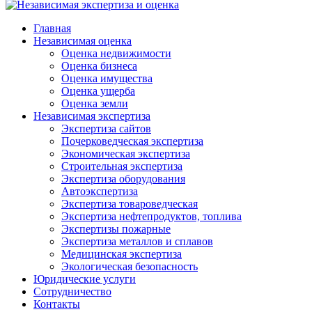
Главная
Независимая оценка
Оценка недвижимости
Оценка бизнеса
Оценка имущества
Оценка ущерба
Оценка земли
Независимая экспертиза
Экспертиза сайтов
Почерковедческая экспертиза
Экономическая экспертиза
Строительная экспертиза
Экспертиза оборудования
Автоэкспертиза
Экспертиза товароведческая
Экспертиза нефтепродуктов, топлива
Экспертизы пожарные
Экспертиза металлов и сплавов
Медицинская экспертиза
Экологическая безопасность
Юридические услуги
Сотрудничество
Контакты