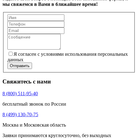
мы свяжемся в Вами в ближайшее время!
Я согласен с условиями использования персональных
данных
Отправить
Свяжитесь с нами
8 (800) 511-95-40
бесплатный звонок по России
8 (499) 130-70-75
Москва и Московская область
Заявки принимаются круглосуточно, без выходных