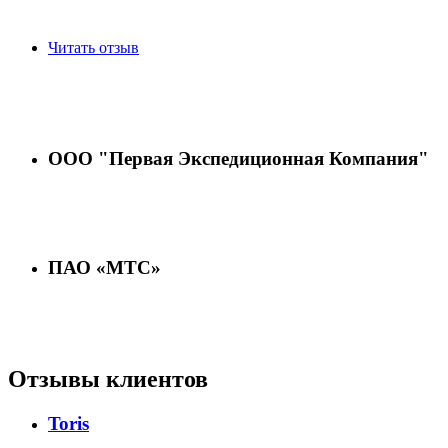
Читать отзыв
ООО "Первая Экспедиционная Компания"
ПАО «МТС»
Отзывы клиентов
Toris