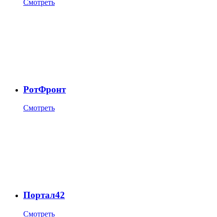
Смотреть
РотФронт
Смотреть
Портал42
Смотреть