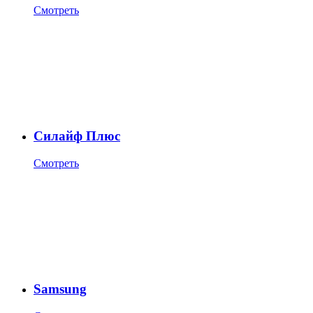
Смотреть
Силайф Плюс
Смотреть
Samsung