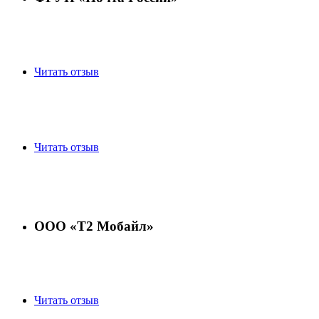
Читать отзыв
Читать отзыв
ООО «Т2 Мобайл»
Читать отзыв