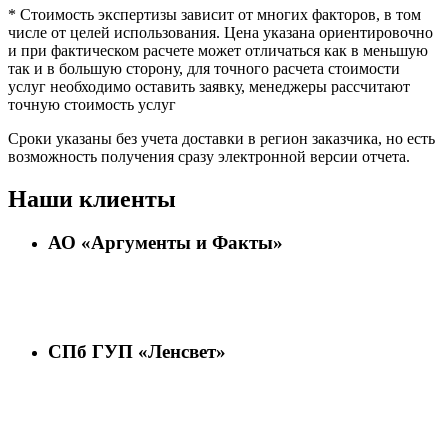
* Стоимость экспертизы зависит от многих факторов, в том
числе от целей использования. Цена указана ориентировочно
и при фактическом расчете может отличаться как в меньшую
так и в большую сторону, для точного расчета стоимости
услуг необходимо оставить заявку, менеджеры рассчитают
точную стоимость услуг
Сроки указаны без учета доставки в регион заказчика, но есть
возможность получения сразу электронной версии отчета.
Наши клиенты
АО «Аргументы и Факты»
СПб ГУП «Ленсвет»