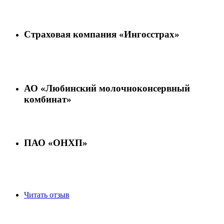
Страховая компания «Ингосстрах»
АО «Любинский молочноконсервный
комбинат»
ПАО «ОНХП»
Читать отзыв