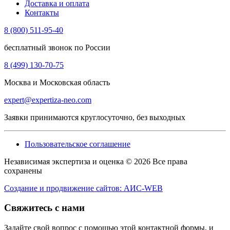
Доставка и оплата
Контакты
8 (800) 511-95-40
бесплатный звонок по России
8 (499) 130-70-75
Москва и Московская область
expert@expertiza-neo.com
Заявки принимаются круглосуточно, без выходных
Пользовательское соглашение
Независимая экспертиза и оценка © 2026 Все права
сохранены
Создание и продвижение сайтов: АИС-WEB
Свяжитесь с нами
Задайте свой вопрос с помощью этой контактной формы, и