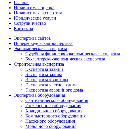
Главная
Независимая оценка
Независимая экспертиза
Юридические услуги
Сотрудничество
Контакты
Экспертиза сайтов
Почерковедческая экспертиза
Экономическая экспертиза
Судебная финансово-экономическая экспертиза
Бухгалтерско-экономическая экспертиза
Строительная экспертиза
Экспертиза зданий
Экспертиза залива
Экспертиза квартиры
Экспертиза частного дома
Экспертиза аварийного дома
Экспертиза оборудования
Сантехнического оборудования
Инженерного оборудования
Холодильного оборудования
Компьютерного оборудования
Насосного оборудования
Молочного оборудования