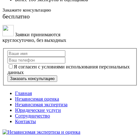
Закажите консультацию
бесплатно
Заявки принимаются
круглосуточно, без выходных
Я согласен с условиями использования персональных
данных
Заказать консультацию
Главная
Независимая оценка
Независимая экспертиза
Юридические услуги
Сотрудничество
Контакты