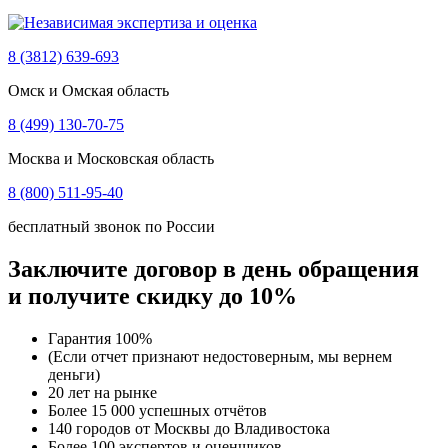
8 (3812) 639-693
Омск и Омская область
8 (499) 130-70-75
Москва и Московская область
8 (800) 511-95-40
бесплатный звонок по России
Заключите договор в день обращения
и получите скидку до 10%
Гарантия 100%
(Если отчет признают недостоверным, мы вернем
деньги)
20 лет на рынке
Более 15 000 успешных отчётов
140 городов от Москвы до Владивостока
Более 100 экспертов и оценщиков