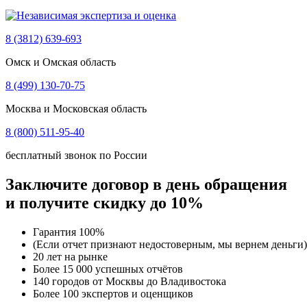
8 (3812) 639-693
Омск и Омская область
8 (499) 130-70-75
Москва и Московская область
8 (800) 511-95-40
бесплатный звонок по России
Заключите договор в день обращения
и получите скидку до 10%
Гарантия 100%
(Если отчет признают недостоверным, мы вернем деньги)
20 лет на рынке
Более 15 000 успешных отчётов
140 городов от Москвы до Владивостока
Более 100 экспертов и оценщиков