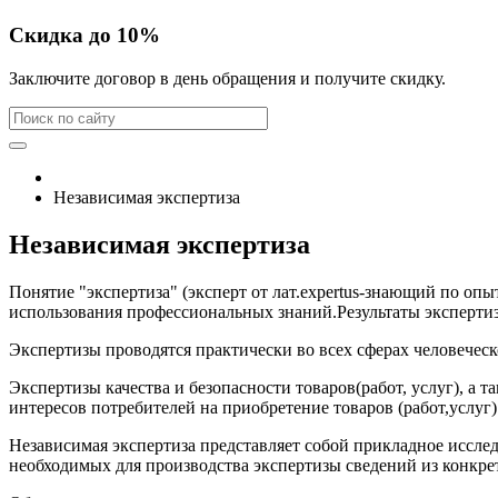
Скидка до 10%
Заключите договор в день обращения и получите скидку.
Независимая экспертиза
Независимая экспертиза
Понятие "экспертиза" (эксперт от лат.expertus-знающий по оп
использования профессиональных знаний.Результаты эксперт
Экспертизы проводятся практически во всех сферах человеческ
Экспертизы качества и безопасности товаров(работ, услуг), а
интересов потребителей на приобретение товаров (работ,услуг)
Независимая экспертиза представляет собой прикладное иссле
необходимых для производства экспертизы сведений из конкре