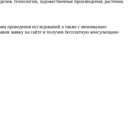
елия, технологии, художественные произведения, растения,
ами проведения исследований а также с минимально
вив заявку на сайте и получив бесплатную консультацию