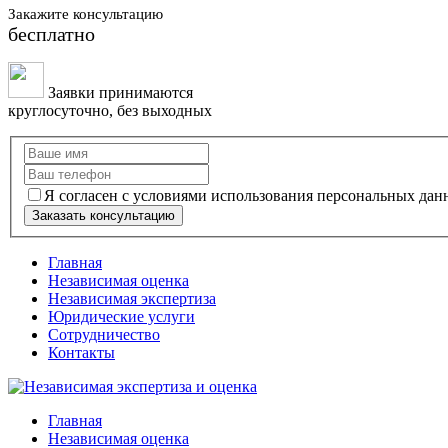
Закажите консультацию
бесплатно
Заявки принимаются
круглосуточно, без выходных
Я согласен с условиями использования персональных да
Заказать консультацию
Главная
Независимая оценка
Независимая экспертиза
Юридические услуги
Сотрудничество
Контакты
Главная
Независимая оценка