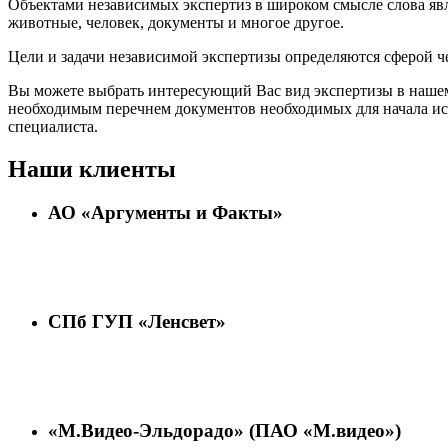
Объектами независимых экспертиз в широком смысле слова яв
животные, человек, документы и многое другое.
Цели и задачи независимой экспертизы определяются сферой че
Вы можете выбрать интересующий Вас вид экспертизы в нашем
необходимым перечнем документов необходимых для начала ис
специалиста.
Наши клиенты
АО «Аргументы и Факты»
СПб ГУП «Ленсвет»
«М.Видео-Эльдорадо» (ПАО «М.видео»)