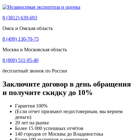
8 (3812) 639-693
Омск и Омская область
8 (499) 130-70-75
Москва и Московская область
8 (800) 511-95-40
бесплатный звонок по России
Заключите договор в день обращения
и получите скидку до 10%
Гарантия 100%
(Если отчет признают недостоверным, мы вернем
деньги)
20 лет на рынке
Более 15 000 успешных отчётов
140 городов от Москвы до Владивостока
Более 100 экспертов и оценщиков