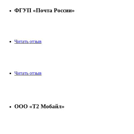
ФГУП «Почта России»
Читать отзыв
Читать отзыв
ООО «Т2 Мобайл»