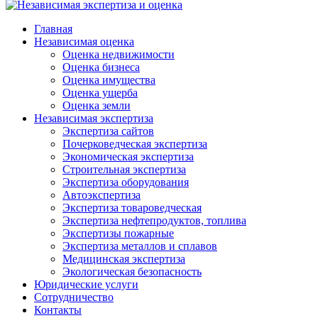
Главная
Независимая оценка
Оценка недвижимости
Оценка бизнеса
Оценка имущества
Оценка ущерба
Оценка земли
Независимая экспертиза
Экспертиза сайтов
Почерковедческая экспертиза
Экономическая экспертиза
Строительная экспертиза
Экспертиза оборудования
Автоэкспертиза
Экспертиза товароведческая
Экспертиза нефтепродуктов, топлива
Экспертизы пожарные
Экспертиза металлов и сплавов
Медицинская экспертиза
Экологическая безопасность
Юридические услуги
Сотрудничество
Контакты