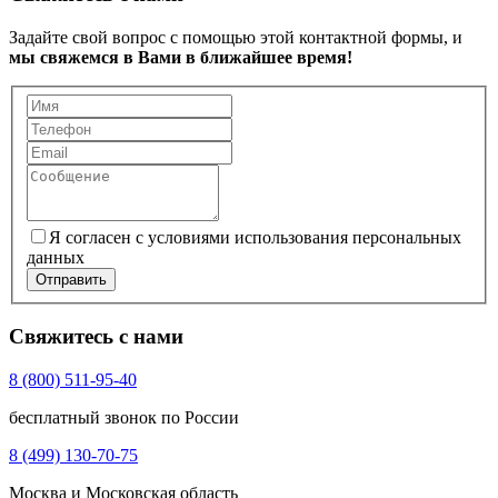
Задайте свой вопрос с помощью этой контактной формы, и
мы свяжемся в Вами в ближайшее время!
Я согласен с условиями использования персональных
данных
Отправить
Свяжитесь с нами
8 (800) 511-95-40
бесплатный звонок по России
8 (499) 130-70-75
Москва и Московская область