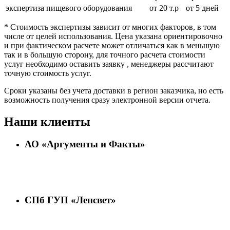
экспертиза пищевого оборудования
от 20 т.р
от 5 дней
* Стоимость экспертизы зависит от многих факторов, в том
числе от целей использования. Цена указана ориентировочно
и при фактическом расчете может отличаться как в меньшую
так и в большую сторону, для точного расчета стоимости
услуг необходимо оставить заявку , менеджеры рассчитают
точную стоимость услуг.
Сроки указаны без учета доставки в регион заказчика, но есть
возможность получения сразу электронной версии отчета.
Наши клиенты
АО «Аргументы и Факты»
СПб ГУП «Ленсвет»