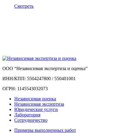
Смотреть
ООО “Независимая экспертиза и оценка”
ИНН/КПП: 5504247800 / 550401001
ОГРН: 1145543032073
Независимая оценка
Независимая экспертиза
Юридические услуги
Лаборатория
Сотрудничество
Примеры выполненных работ