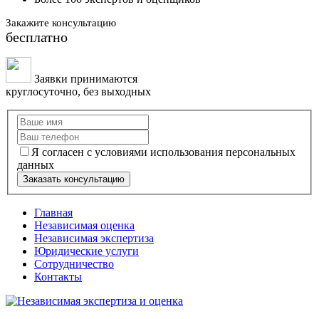
Закажите консультацию
бесплатно
Заявки принимаются
круглосуточно, без выходных
Я согласен с условиями использования персональных
данных
Заказать консультацию
Главная
Независимая оценка
Независимая экспертиза
Юридические услуги
Сотрудничество
Контакты