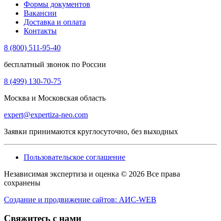
Формы документов
Вакансии
Доставка и оплата
Контакты
8 (800) 511-95-40
бесплатный звонок по России
8 (499) 130-70-75
Москва и Московская область
expert@expertiza-neo.com
Заявки принимаются круглосуточно, без выходных
Пользовательское соглашение
Независимая экспертиза и оценка © 2026 Все права
сохранены
Создание и продвижение сайтов: АИС-WEB
Свяжитесь с нами