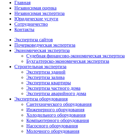
Главная
Независимая оценка
Независимая экспертиза
Юридические услуги
Сотрудничество
Контакты
Экспертиза сайтов
Почерковедческая экспертиза
Экономическая экспертиза
Судебная финансово-экономическая экспертиза
Бухгалтерско-экономическая экспертиза
Строительная экспертиза
Экспертиза зданий
Экспертиза залива
Экспертиза квартиры
Экспертиза частного дома
Экспертиза аварийного дома
Экспертиза оборудования
Сантехнического оборудования
Инженерного оборудования
Холодильного оборудования
Компьютерного оборудования
Насосного оборудования
Молочного оборудования