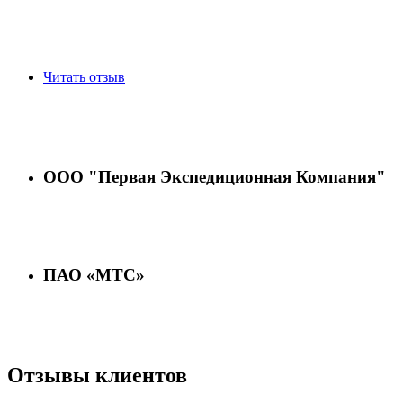
Читать отзыв
ООО "Первая Экспедиционная Компания"
ПАО «МТС»
Отзывы клиентов