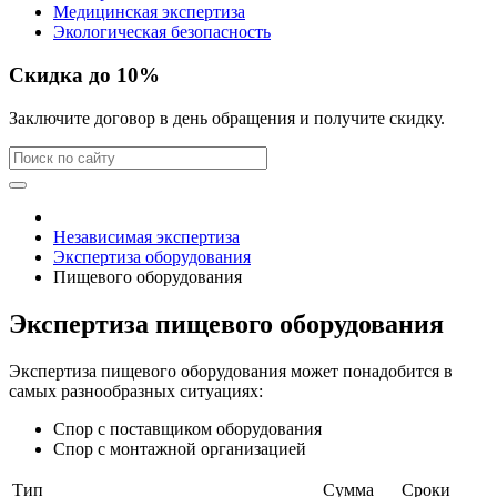
Медицинская экспертиза
Экологическая безопасность
Скидка до 10%
Заключите договор в день обращения и получите скидку.
Независимая экспертиза
Экспертиза оборудования
Пищевого оборудования
Экспертиза пищевого оборудования
Экспертиза пищевого оборудования может понадобится в
самых разнообразных ситуациях:
Спор с поставщиком оборудования
Спор с монтажной организацией
Тип
Сумма
Сроки