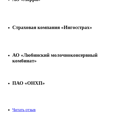
Страховая компания «Ингосстрах»
АО «Любинский молочноконсервный
комбинат»
ПАО «ОНХП»
Читать отзыв