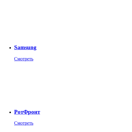
Samsung
Смотреть
РотФронт
Смотреть