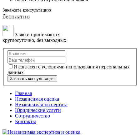
Закажите консультацию
бесплатно
Заявки принимаются
круглосуточно, без выходных
Я согласен с условиями использования персональных
данных
Заказать консультацию
Главная
Независимая оценка
Независимая экспертиза
Юридические услуги
Сотрудничество
Контакты