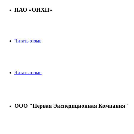
ПАО «ОНХП»
Читать отзыв
Читать отзыв
ООО "Первая Экспедиционная Компания"