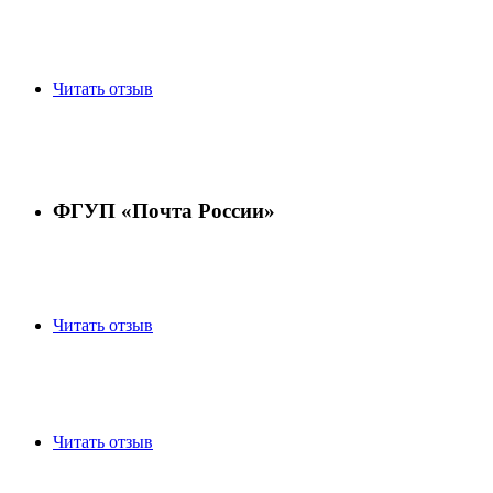
Читать отзыв
ФГУП «Почта России»
Читать отзыв
Читать отзыв