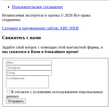
Пользовательское соглашение
Независимая экспертиза и оценка © 2026 Все права
сохранены
Создание и продвижение сайтов: АИС-WEB
Свяжитесь с нами
Задайте свой вопрос с помощью этой контактной формы, и
мы свяжемся в Вами в ближайшее время!
Я согласен с условиями использования персональных
данных
Отправить