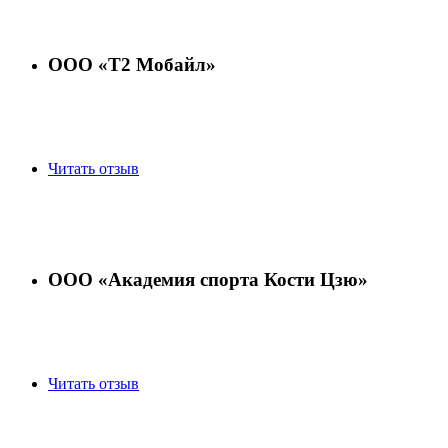
ООО «Т2 Мобайл»
Читать отзыв
ООО «Академия спорта Кости Цзю»
Читать отзыв