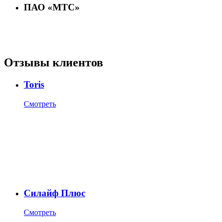
ПАО «МТС»
Отзывы клиентов
Toris
Смотреть
Силайф Плюс
Смотреть