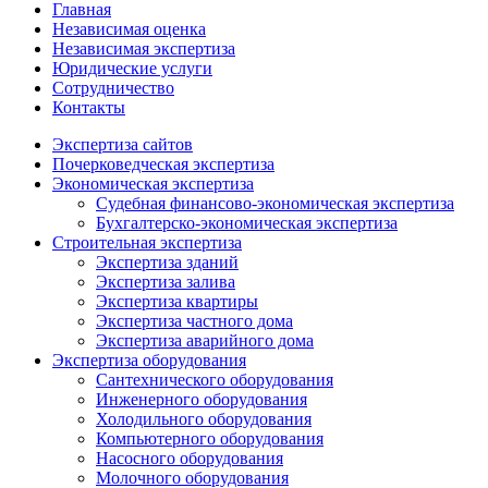
Главная
Независимая оценка
Независимая экспертиза
Юридические услуги
Сотрудничество
Контакты
Экспертиза сайтов
Почерковедческая экспертиза
Экономическая экспертиза
Судебная финансово-экономическая экспертиза
Бухгалтерско-экономическая экспертиза
Строительная экспертиза
Экспертиза зданий
Экспертиза залива
Экспертиза квартиры
Экспертиза частного дома
Экспертиза аварийного дома
Экспертиза оборудования
Сантехнического оборудования
Инженерного оборудования
Холодильного оборудования
Компьютерного оборудования
Насосного оборудования
Молочного оборудования