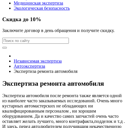
Медицинская экспертиза
Экологическая безопасность
Скидка до 10%
Заключите договор в день обращения и получите скидку.
Независимая экспертиза
Автоэкспертиза
Экспертиза ремонта автомобиля
Экспертиза ремонта автомобиля
Экспертиза автомобиля после ремонта также является одной
из наиболее часто заказываемых исследований. Очень много
кустарных автомастерских не обладающих ни
квалифицированным персоналом , ни хорошим
оборудованием. Да и качество самих запчастей очень часто
оставляет желать лучшего, много контрафакта,подделок и т.д .
И здесь, перед автолюбителем получившим некачественную