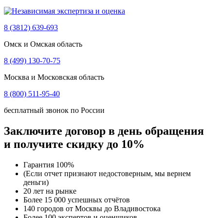
8 (3812) 639-693
Омск и Омская область
8 (499) 130-70-75
Москва и Московская область
8 (800) 511-95-40
бесплатный звонок по России
Заключите договор в день обращения
и получите скидку до 10%
Гарантия 100%
(Если отчет признают недостоверным, мы вернем
деньги)
20 лет на рынке
Более 15 000 успешных отчётов
140 городов от Москвы до Владивостока
Более 100 экспертов и оценщиков