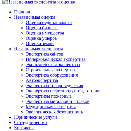
Главная
Независимая оценка
Оценка недвижимости
Оценка бизнеса
Оценка имущества
Оценка ущерба
Оценка земли
Независимая экспертиза
Экспертиза сайтов
Почерковедческая экспертиза
Экономическая экспертиза
Строительная экспертиза
Экспертиза оборудования
Автоэкспертиза
Экспертиза товароведческая
Экспертиза нефтепродуктов, топлива
Экспертизы пожарные
Экспертиза металлов и сплавов
Медицинская экспертиза
Экологическая безопасность
Юридические услуги
Сотрудничество
Контакты