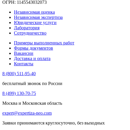
ОГРН: 1145543032073
Независимая оценка
Независимая экспертиза
Юридические услуги
Лаборатория
Сотрудничество
Примеры выполненных работ
Формы документов
Вакансии
Доставка и оплата
Контакты
8 (800) 511-95-40
бесплатный звонок по России
8 (499) 130-70-75
Москва и Московская область
expert@expertiza-neo.com
Заявки принимаются круглосуточно, без выходных