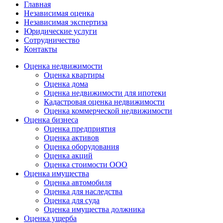
Главная
Независимая оценка
Независимая экспертиза
Юридические услуги
Сотрудничество
Контакты
Оценка недвижимости
Оценка квартиры
Оценка дома
Оценка недвижимости для ипотеки
Кадастровая оценка недвижимости
Оценка коммерческой недвижимости
Оценка бизнеса
Оценка предприятия
Оценка активов
Оценка оборудования
Оценка акций
Оценка стоимости ООО
Оценка имущества
Оценка автомобиля
Оценка для наследства
Оценка для суда
Оценка имущества должника
Оценка ущерба