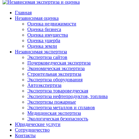
Главная
Независимая оценка
Оценка недвижимости
Оценка бизнеса
Оценка имущества
Оценка ущерба
Оценка земли
Независимая экспертиза
Экспертиза сайтов
Почерковедческая экспертиза
Экономическая экспертиза
Строительная экспертиза
Экспертиза оборудования
Автоэкспертиза
Экспертиза товароведческая
Экспертиза нефтепродуктов, топлива
Экспертизы пожарные
Экспертиза металлов и сплавов
Медицинская экспертиза
Экологическая безопасность
Юридические услуги
Сотрудничество
Контакты