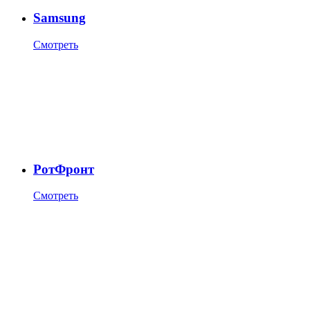
Samsung
Смотреть
РотФронт
Смотреть