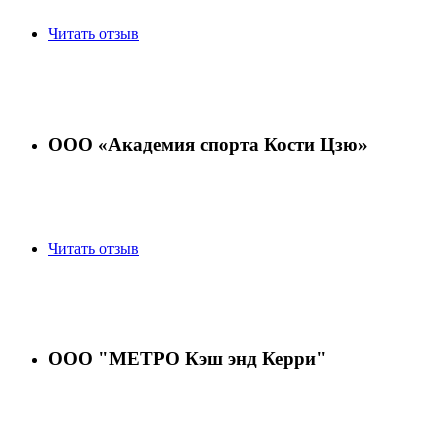
Читать отзыв
ООО «Академия спорта Кости Цзю»
Читать отзыв
ООО "МЕТРО Кэш энд Керри"