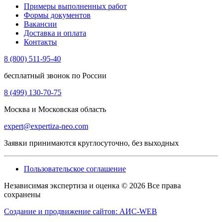
Примеры выполненных работ
Формы документов
Вакансии
Доставка и оплата
Контакты
8 (800) 511-95-40
бесплатный звонок по России
8 (499) 130-70-75
Москва и Московская область
expert@expertiza-neo.com
Заявки принимаются круглосуточно, без выходных
Пользовательское соглашение
Независимая экспертиза и оценка © 2026 Все права
сохранены
Создание и продвижение сайтов: АИС-WEB