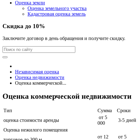
Оценка земли
Оценка земельного участка
Кадастровая оценка земель
Скидка до 10%
Заключите договор в день обращения и получите скидку.
Независимая оценка
Оценка недвижимости
Оценка коммерческой...
Оценка коммерческой недвижимости
Тип
Сумма
Сроки
от 5
оценка стоимости аренды
3-5 дней
000
Оценка нежилого помещения
от 12
от 5
торговое до 300 м