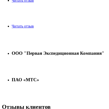
Читать отзыв
Читать отзыв
ООО "Первая Экспедиционная Компания"
ПАО «МТС»
Отзывы клиентов