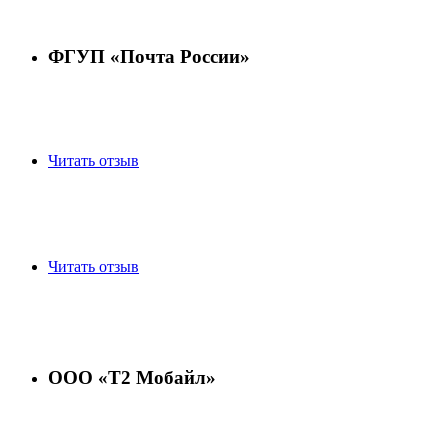
ФГУП «Почта России»
Читать отзыв
Читать отзыв
ООО «Т2 Мобайл»