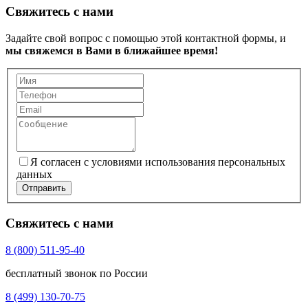
Свяжитесь с нами
Задайте свой вопрос с помощью этой контактной формы, и
мы свяжемся в Вами в ближайшее время!
Я согласен с условиями использования персональных
данных
Отправить
Свяжитесь с нами
8 (800) 511-95-40
бесплатный звонок по России
8 (499) 130-70-75