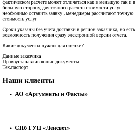
фактическом расчете может отличаться как в меньшую так и в
большую сторону, для точного расчета стоимости услуг
необходимо оставить заявку , менеджеры рассчитают точную
стоимость услуг
Сроки указаны без учета доставки в регион заказчика, но есть
возможность получения сразу электронной версии отчета.
Какие документы нужны для оценки?
Данные заказчика
Правоустанавливающие документы
Тех.паспорт
Наши клиенты
АО «Аргументы и Факты»
СПб ГУП «Ленсвет»