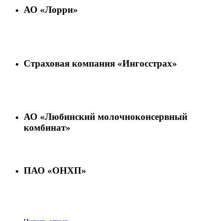
АО «Лорри»
Страховая компания «Ингосстрах»
АО «Любинский молочноконсервный
комбинат»
ПАО «ОНХП»