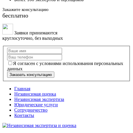
Закажите консультацию
бесплатно
Заявки принимаются
круглосуточно, без выходных
Я согласен с условиями использования персональных
данных
Заказать консультацию
Главная
Независимая оценка
Независимая экспертиза
Юридические услуги
Сотрудничество
Контакты