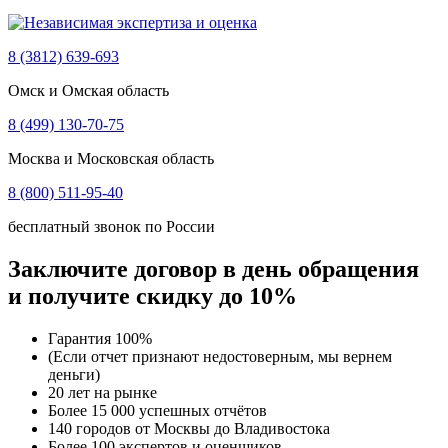
8 (3812) 639-693
Омск и Омская область
8 (499) 130-70-75
Москва и Московская область
8 (800) 511-95-40
бесплатный звонок по России
Заключите договор в день обращения
и получите скидку до 10%
Гарантия 100%
(Если отчет признают недостоверным, мы вернем
деньги)
20 лет на рынке
Более 15 000 успешных отчётов
140 городов от Москвы до Владивостока
Более 100 экспертов и оценщиков