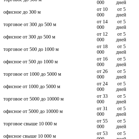
000
дней
от 10
от 5
офисное до 300 м
000
дней
от 14
от 5
торговое от 300 до 500 м
000
дней
от 12
от 5
офисное от 300 до 500 м
000
дней
от 18
от 5
торговое от 500 до 1000 м
000
дней
от 16
от 5
офисное от 500 до 1000 м
000
дней
от 26
от 5
торговое от 1000 до 5000 м
000
дней
от 24
от 5
офисное от 1000 до 5000 м
000
дней
от 33
от 5
торговое от 5000 до 10000 м
000
дней
от 31
от 5
офисное от 5000 до 10000 м
000
дней
от 55
от 5
торговое свыше 10 000 м
000
дней
от 53
от 5
офисное свыше 10 000 м
000
дней